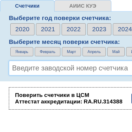
Счетчики
АИИС КУЭ
Выберите год поверки счетчика:
2020
2021
2022
2023
2024
Выберите месяц поверки счетчика:
Январь
Февраль
Март
Апрель
Май
Поверить счетчики в ЦСМ
Аттестат аккредитации: RA.RU.314388